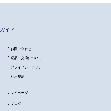
ガイド
お問い合わせ
返品・交換について
プライバシーポリシー
利用規約
マイページ
ブログ