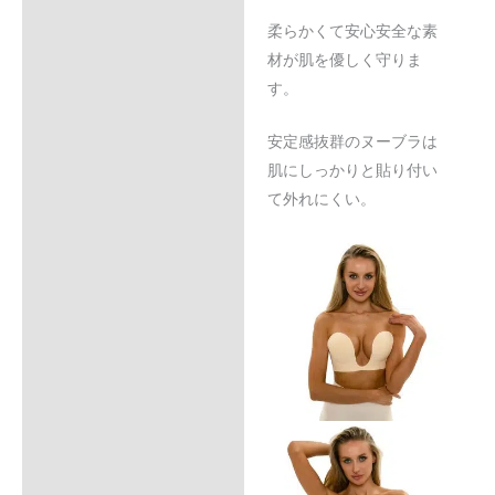
柔らかくて安心安全な素
材が肌を優しく守りま
す。
安定感抜群のヌーブラは
肌にしっかりと貼り付い
て外れにくい。