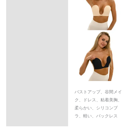
バストアップ、谷間メイ
ク、ドレス、粘着美胸、
柔らかい、シリコンブ
ラ、軽い、バックレス