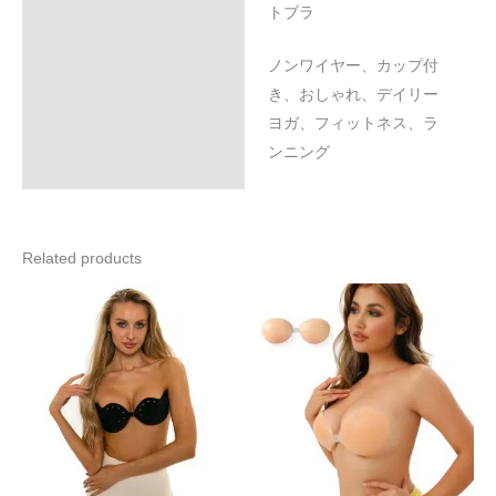
トブラ
ノンワイヤー、カップ付
き、おしゃれ、デイリー
ヨガ、フィットネス、ラ
ンニング
Related products