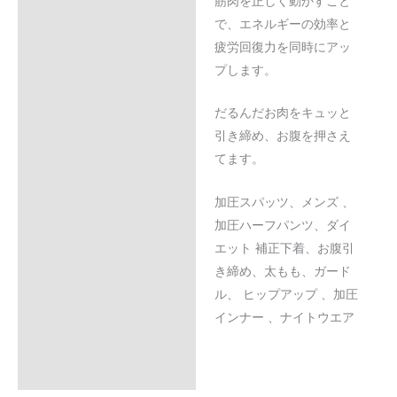
筋肉を正しく動かすこと
で、エネルギーの効率と
疲労回復力を同時にアッ
プします。
だるんだお肉をキュッと
引き締め、お腹を押さえ
てます。
加圧スパッツ、メンズ 、
加圧ハーフパンツ、ダイ
エット 補正下着、お腹引
き締め、太もも、ガード
ル、 ヒップアップ 、加圧
インナー 、ナイトウエア