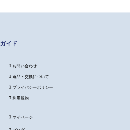
ガイド
お問い合わせ
返品・交換について
プライバシーポリシー
利用規約
マイページ