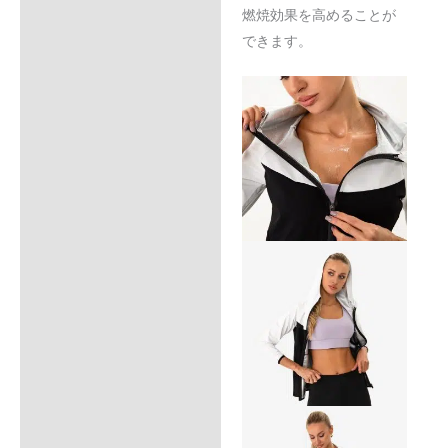
燃焼効果を高めることが
できます。