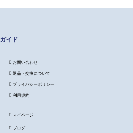
ガイド
お問い合わせ
返品・交換について
プライバシーポリシー
利用規約
マイページ
ブログ