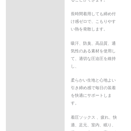
長時間着用しても締め付
け感ゼロで、こもりやす
い熱を発散します。
吸汗、防臭、高品質、通
気性のある素材を使用し
て、適切な圧迫圧を維持
し、
柔らかい生地と心地よい
引き締め感で毎日の装着
を快適にサポートしま
す。
着圧ソックス 、疲れ、快
適、足元、室内、眠り、