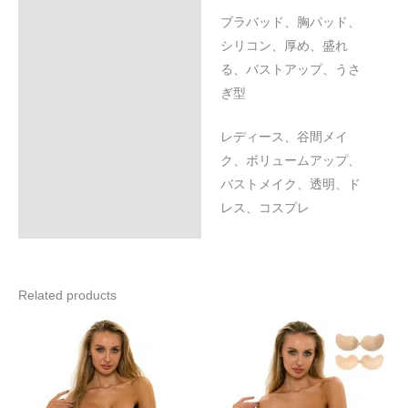
ブラバッド、胸パッド、
シリコン、厚め、盛れ
る、バストアップ、うさ
ぎ型
レディース、谷間メイ
ク、ボリュームアップ、
バストメイク、透明、ド
レス、コスプレ
Related products