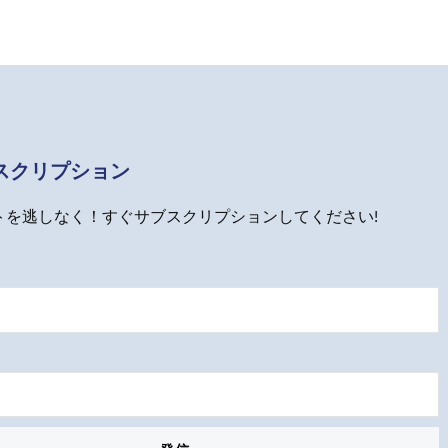
スクリプション
トを逃しなく！すぐサブスクリプションしてください!